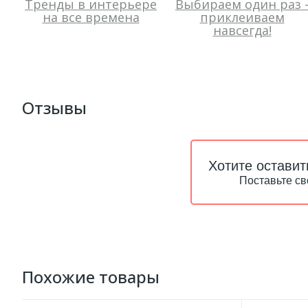
Тренды в интерьере
Выбираем один раз 
на все времена
приклеиваем
навсегда!
Отзывы
Хотите оставит
Поставьте св
Похожие товары