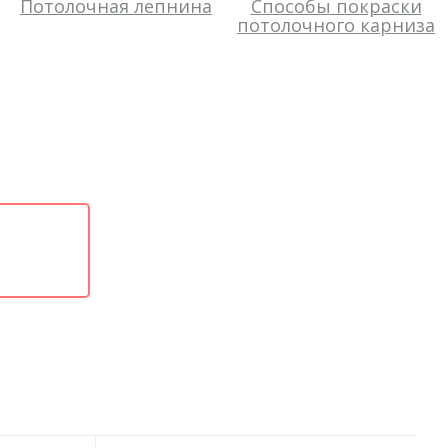
Потолочная лепнина
Способы покраски
потолочного карниза