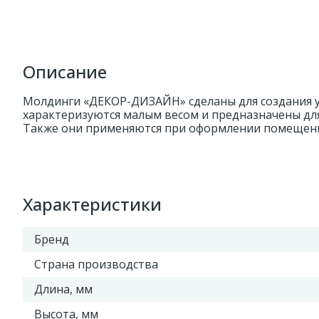
Описание
Молдинги «ДЕКОР-ДИЗАЙН» сделаны для создания ую
характеризуются малым весом и предназначены дл
Также они применяются при оформлении помещени
Характеристики
Бренд
Страна производства
Длина, мм
Высота, мм