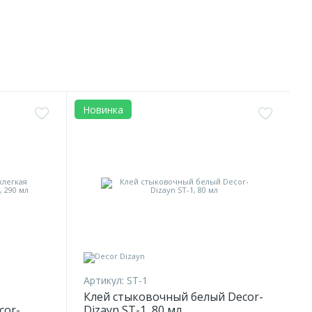
Новинка
Артикул:
ST-1
Клей стыковочный белый Decor-
cor-
Dizayn ST-1, 80 мл