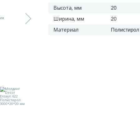
Высота, мм
20
Ширина, мм
20
Материал
Полистирол