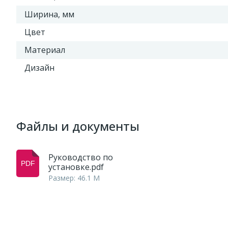
Ширина, мм
Цвет
Материал
Дизайн
Файлы и документы
Руководство по
установке.pdf
Размер: 46.1 M