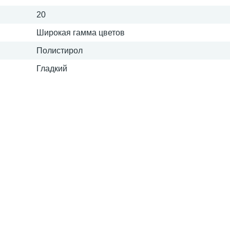
20
Широкая гамма цветов
Полистирол
Гладкий