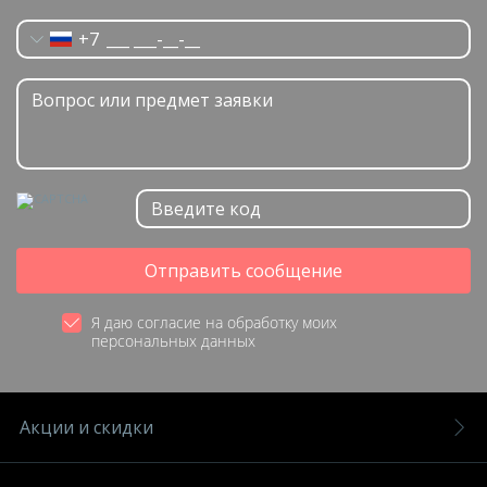
+7
Отправить сообщение
Я даю согласие на обработку моих
персональных данных
Акции и скидки