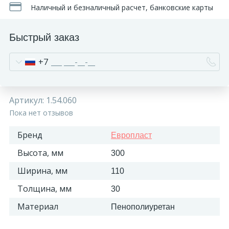
Наличный и безналичный расчет, банковские карты
Быстрый заказ
+7
Артикул:
1.54.060
Пока нет отзывов
Бренд
Европласт
Высота, мм
300
Ширина, мм
110
Толщина, мм
30
Материал
Пенополиуретан