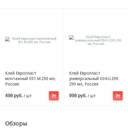
Клей Европласт
Клей Европласт
монтажный E01.M.290 мл,
универсальный E04.U.290
Россия
290 мл, Россия
/ шт
/ шт
498 руб.
998 руб.
Обзоры