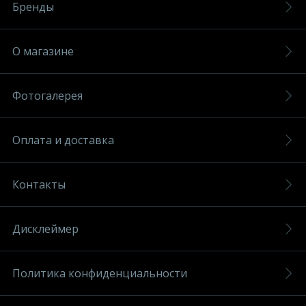
Бренды
О магазине
Фотогалерея
Оплата и доставка
Контакты
Дисклеймер
Политика конфиденциальности