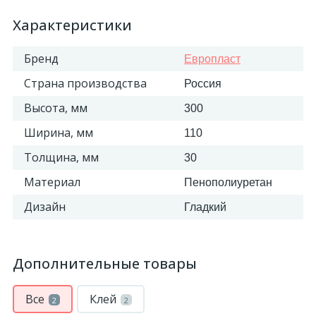
Характеристики
Бренд
Европласт
Страна производства
Россия
Высота, мм
300
Ширина, мм
110
Толщина, мм
30
Материал
Пенополиуретан
Дизайн
Гладкий
Дополнительные товары
Все
Клей
2
2