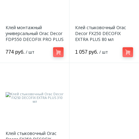
Клей монтажный
Клей стыковочный Orac
универсальный Orac Decor
Decor FX250 DECOFIX
FDP550 DECOFIX PRO PLUS
EXTRA PLUS 80 мл
310 мл.
/ шт
/ шт
774 руб.
1 057 руб.
Клей стыковочный Orac