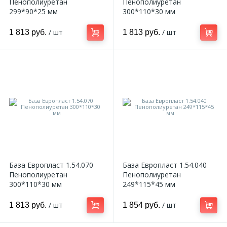
Пенополиуретан
Пенополиуретан
299*90*25 мм
300*110*30 мм
/ шт
/ шт
1 813 руб.
1 813 руб.
База Европласт 1.54.070
База Европласт 1.54.040
Пенополиуретан
Пенополиуретан
300*110*30 мм
249*115*45 мм
/ шт
/ шт
1 813 руб.
1 854 руб.