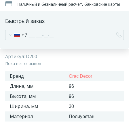
Наличный и безналичный расчет, банковские карты
Быстрый заказ
+7
Артикул:
D200
Пока нет отзывов
Бренд
Orac Decor
Длина, мм
96
Высота, мм
96
Ширина, мм
30
Материал
Полиуретан