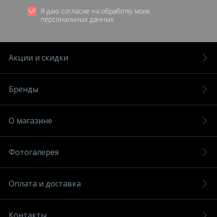
Я даю согласие на обработку моих
персональных данных
Акции и скидки
Бренды
О магазине
Фотогалерея
Оплата и доставка
Контакты