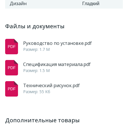
Дизайн
Гладкий
Файлы и документы
Руководство по установке.pdf
Размер: 1.7 M
Спецификация материала.pdf
Размер: 1.5 M
Технический рисунок.pdf
Размер: 55 Кб
Дополнительные товары