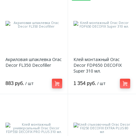
Акриловая шпаклевка Orac
Клей монтажный Orac
Decor FL350 Decofiller
Decor FDP650 DECOFIX
Super 310 мл.
/ шт
/ шт
883 руб.
1 354 руб.