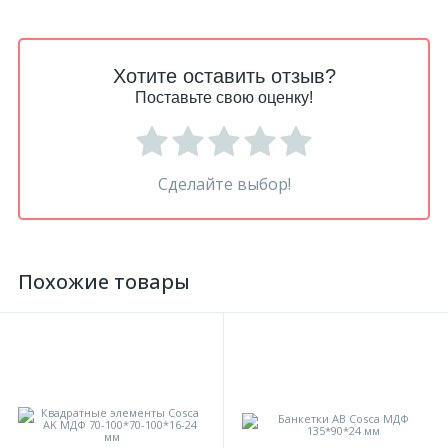
Хотите оставить отзыв?
Поставьте свою оценку!
Сделайте выбор!
Похожие товары