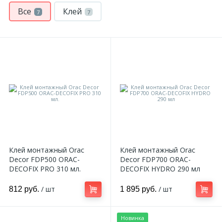
Все
Клей
7
7
Клей монтажный Orac
Клей монтажный Orac
Decor FDP500 ORAC-
Decor FDP700 ORAC-
DECOFIX PRO 310 мл.
DECOFIX HYDRO 290 мл
/ шт
/ шт
812 руб.
1 895 руб.
Новинка