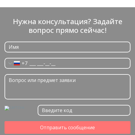
Нужна консультация? Задайте
вопрос прямо сейчас!
+7
Отправить сообщение