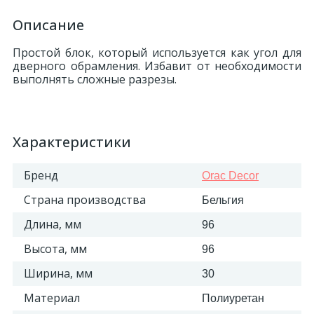
Описание
Простой блок, который используется как угол для
дверного обрамления. Избавит от необходимости
выполнять сложные разрезы.
Характеристики
Бренд
Orac Decor
Страна производства
Бельгия
Длина, мм
96
Высота, мм
96
Ширина, мм
30
Материал
Полиуретан