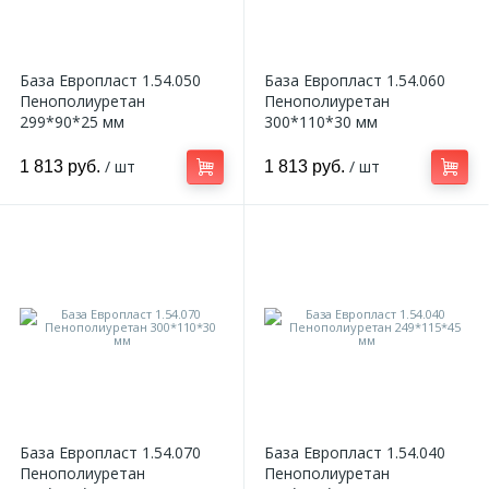
База Европласт 1.54.050
База Европласт 1.54.060
Пенополиуретан
Пенополиуретан
299*90*25 мм
300*110*30 мм
/ шт
/ шт
1 813 руб.
1 813 руб.
База Европласт 1.54.070
База Европласт 1.54.040
Пенополиуретан
Пенополиуретан