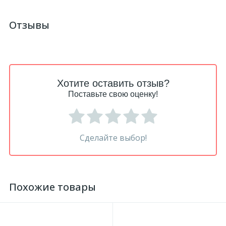
Отзывы
Хотите оставить отзыв?
Поставьте свою оценку!
Сделайте выбор!
Похожие товары