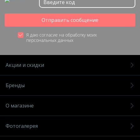
Отправить сообщение
Я даю согласие на обработку моих
персональных данных
Акции и скидки
Бренды
О магазине
Фотогалерея