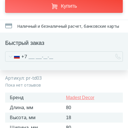
Купить
Наличный и безналичный расчет, банковские карты
Быстрый заказ
+7
Артикул:
pr-td03
Пока нет отзывов
Бренд
Madest Decor
Длина, мм
80
Высота, мм
18
Ширина, мм
80