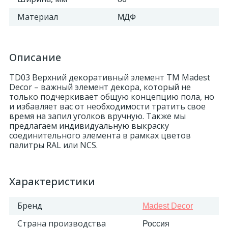
Материал
МДФ
Описание
TD03 Верхний декоративный элемент ТМ Madest
Decor – важный элемент декора, который не
только подчеркивает общую концепцию пола, но
и избавляет вас от необходимости тратить свое
время на запил уголков вручную. Также мы
предлагаем индивидуальную выкраску
соединительного элемента в рамках цветов
палитры RAL или NCS.
Характеристики
Бренд
Madest Decor
Страна производства
Россия