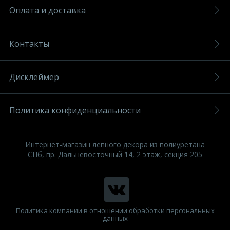
Оплата и доставка
Контакты
Дисклеймер
Политика конфиденциальности
Интернет-магазин лепного декора из полиуретана
СПб, пр. Дальневосточный 14, 2 этаж, секция 205
Политика компании в отношении обработки персональных
данных