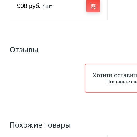
908 руб.
/ шт
Отзывы
Хотите оставит
Поставьте св
Похожие товары