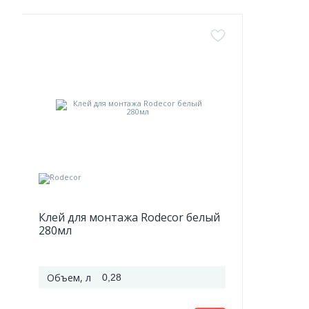
Клей для монтажа Rodecor белый
280мл
Объем, л
0,28