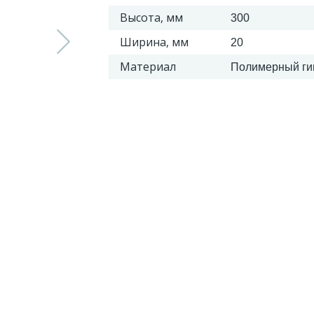
Высота, мм
300
Ширина, мм
20
Материал
Полимерный ги