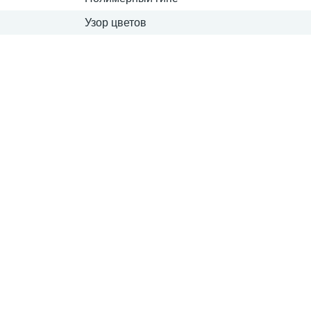
Узор цветов