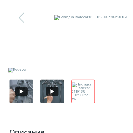
Описание