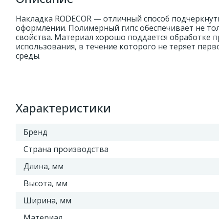
Накладка RODECOR — отличный способ подчеркнуть
оформлении. Полимерный гипс обеспечивает не тол
свойства. Материал хорошо поддается обработке п
использования, в течение которого не теряет пер
среды.
Характеристики
Бренд
Страна производства
Длина, мм
Высота, мм
Ширина, мм
Материал