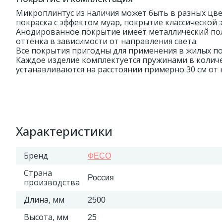
Микроплинтус из наличия может быть в разных цв
покраска с эффектом муар, покрытие классической 
Анодированное покрытие имеет металлический пол
оттенка в зависимости от направления света.
Все покрытия пригодны для применения в жилых п
Каждое изделие комплектуется пружинами в количе
устанавливаются на расстоянии примерно 30 см от к
Характеристики
Бренд
ФЕСО
Страна
Россия
производства
Длина, мм
2500
Высота, мм
25