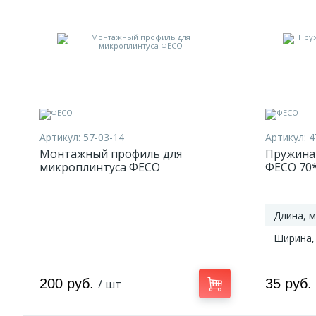
Артикул:
57-03-14
Артикул:
4
Монтажный профиль для
Пружина
микроплинтуса ФЕСО
ФЕСО 70
Длина, 
Ширина,
200 руб.
35 руб.
/ шт