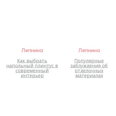
Лепнина
Лепнина
Как выбрать
Популярные
напольный плинтус в
заблуждения об
современный
отделочных
интерьер
материалах