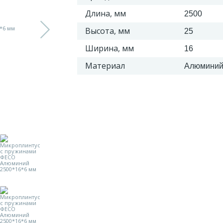
Длина, мм
2500
Высота, мм
25
Ширина, мм
16
Материал
Алюмини