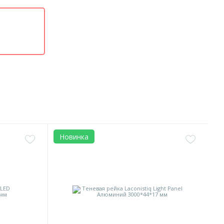
Новинка