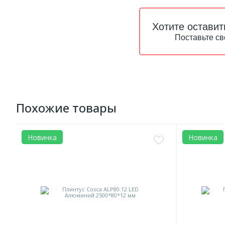
Хотите оставит
Поставьте св
Похожие товары
Новинка
Новинка