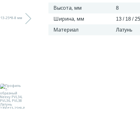
Высота, мм
8
Ширина, мм
13 / 18 / 2
Материал
Латунь