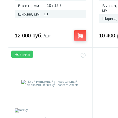
Высота, мм
Высота,
10 / 12,5
мм
Ширина, мм
10
Ширина,
12 000 руб.
10 400 
/шт
Новинка