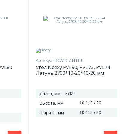
Артикул:
BCA10-ANTBL
PVL80
Угол Neexy PVL90, PVL73, PVL74
Латунь 2700*10-20*10-20 мм
Длина, мм
2700
Высота, мм
10 / 15 / 20
Ширина, мм
10 / 15 / 20