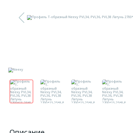
Описание