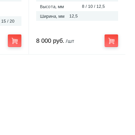
Высота, мм
8 / 10 / 12,5
Ширина, мм
12,5
/ 15 / 20
8 000 руб.
/шт