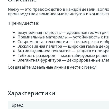
Neexy — это превосходство в каждой детали, воп
производстве алюминиевых плинтусов и комплект
Преимущества:
Безупречная точность — идеальная геометрия
Премиальные материалы — устойчивость к из
Современные технологии — точная резка и об
Эксклюзивная палитра — широкая гамма дек
Антивандальное покрытие — защита от повр
Гибкость размеров — масштабируемые решен
Элегантная фурнитура — декорированные эле
Создавайте идеальные линии вместе с Neexy!
Характеристики
Бренд