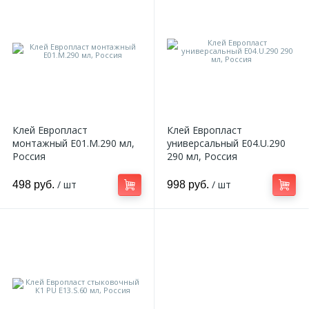
Клей Европласт
Клей Европласт
монтажный E01.M.290 мл,
универсальный E04.U.290
Россия
290 мл, Россия
/ шт
/ шт
498 руб.
998 руб.