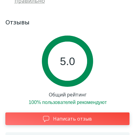
правильно
Отзывы
5.0
Общий рейтинг
100% пользователей рекомендуют
Написать отзыв