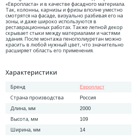
«Европласта» и в качестве фасадного материала.
Так, колонны, карнизы и фризы вполне уместно
смотрятся на фасаде, визуально разбивая его на
зоны, и даже широко используются в
реставрационных работах. Также лепной декор
скрывает стыки между материалами и частями
здания. После монтажа пенополиуретан можно
красить в любой нужный цвет, что значительно
расширяет область его применения.
Характеристики
Бренд
Европласт
Страна производства
Россия
Длина, мм
2000
Высота, мм
109
Ширина, мм
14