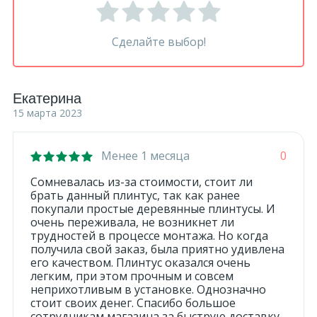
Сделайте выбор!
Екатерина
15 марта 2023
Менее 1 месяца
0
Сомневалась из-за стоимости, стоит ли
брать данный плинтус, так как ранее
покупали простые деревянные плинтусы. И
очень переживала, не возникнет ли
трудностей в процессе монтажа. Но когда
получила свой заказ, была приятно удивлена
его качеством. Плинтус оказался очень
легким, при этом прочным и совсем
неприхотливым в установке. Однозначно
стоит своих денег. Спасибо большое
сотрудникам магазина за быструю доставку