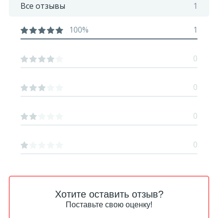
Все отзывы
1
100%
1
0
0
0
0
Хотите оставить отзыв?
Поставьте свою оценку!