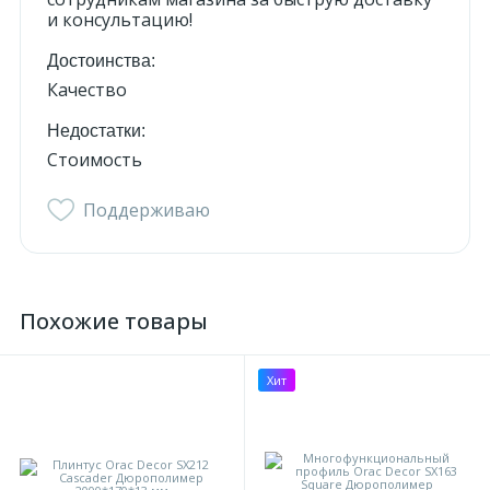
и консультацию!
Достоинства:
Качество
Недостатки:
Стоимость
Поддерживаю
Похожие товары
Хит