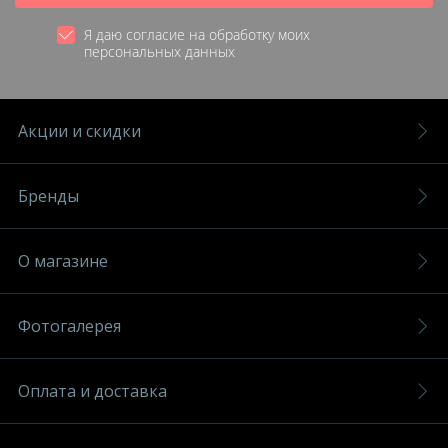
Я даю согласие на обработку моих
персональных данных
Акции и скидки
Бренды
О магазине
Фотогалерея
Оплата и доставка