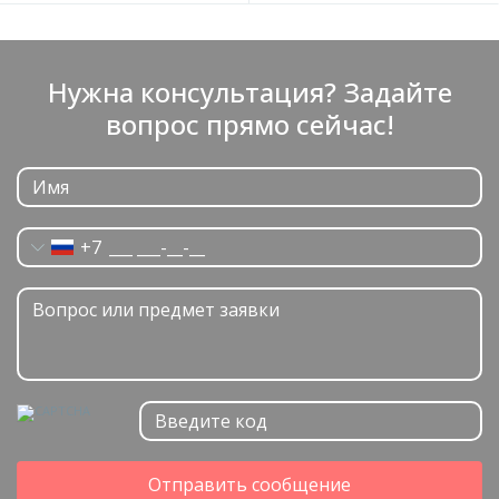
Нужна консультация? Задайте
вопрос прямо сейчас!
+7
Отправить сообщение