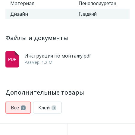
Материал
Пенополиуретан
Дизайн
Гладкий
Файлы и документы
Инструкция по монтажу.pdf
Размер: 1.2 M
Дополнительные товары
Все
Клей
3
3