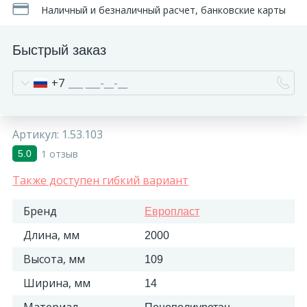
Наличный и безналичный расчет, банковские карты
Быстрый заказ
+7
Артикул:
1.53.103
1 отзыв
5.0
Также доступен гибкий вариант
Бренд
Европласт
Длина, мм
2000
Высота, мм
109
Ширина, мм
14