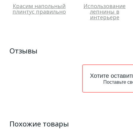
Красим напольный
Использование
плинтус правильно
лепнины в
интерьере
Отзывы
Хотите оставит
Поставьте св
Похожие товары