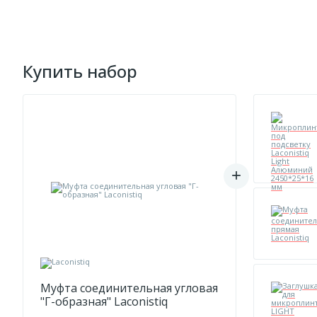
Купить набор
Муфта соединительная угловая
"Г-образная" Laconistiq