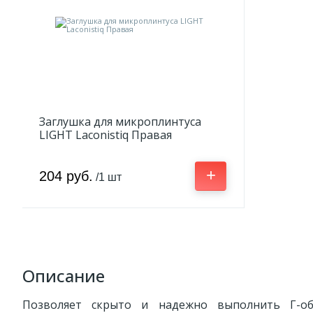
Заглушка для микроплинтуса
LIGHT Laconistiq Правая
+
204 руб.
/1 шт
Описание
Позволяет скрыто и надежно выполнить Г-об