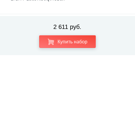
2 611 руб.
Купить набор