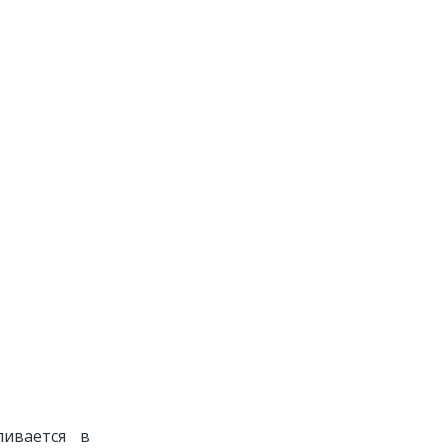
ливается в