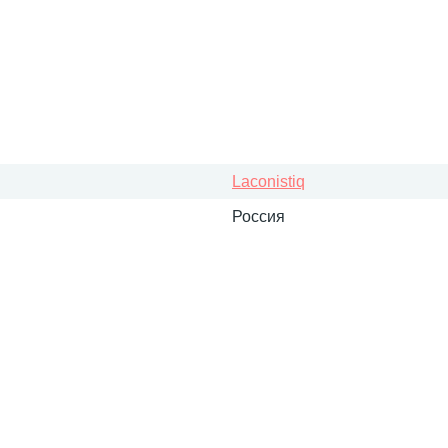
Laconistiq
Россия