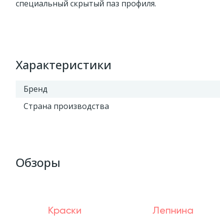
специальный скрытый паз профиля.
Характеристики
Бренд
Страна производства
Обзоры
Краски
Лепнина