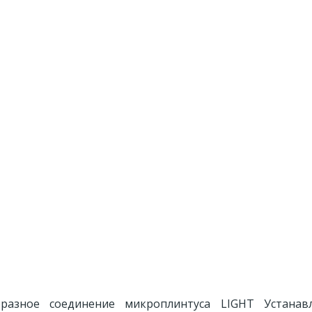
разное соединение микроплинтуса LIGHT Устанав