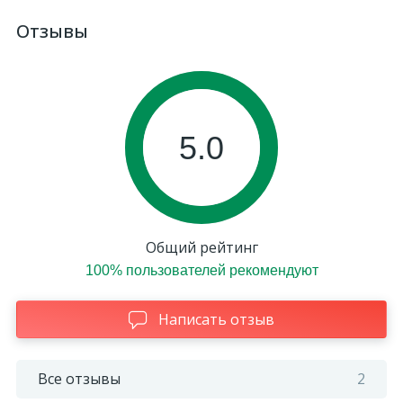
Отзывы
5.0
Общий рейтинг
100% пользователей рекомендуют
Написать отзыв
Все отзывы
2