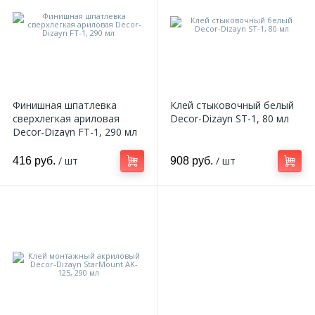
Финишная шпатлевка
Клей стыковочный белый
сверхлегкая ариловая
Decor-Dizayn ST-1, 80 мл
Decor-Dizayn FT-1, 290 мл
/ шт
/ шт
416 руб.
908 руб.