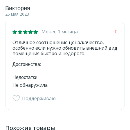
Виктория
26 мая 2023
Менее 1 месяца
0
Отличное соотношение цена/качество,
особенно если нужно обновить внешний вид
помещения быстро и недорого.
Достоинства:
Недостатки:
Не обнаружила
Поддерживаю
Похожие товары