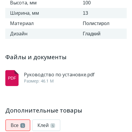
Высота, мм
100
Ширина, мм
13
Материал
Полистирол
Дизайн
Гладкий
Файлы и документы
Руководство по установке.pdf
Размер: 46.1 M
Дополнительные товары
Все
Клей
5
5