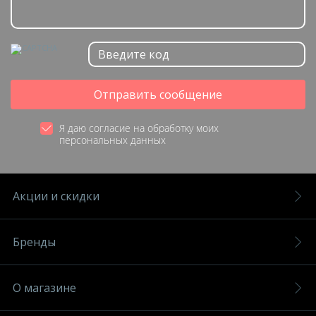
Отправить сообщение
Я даю согласие на обработку моих
персональных данных
Акции и скидки
Бренды
О магазине