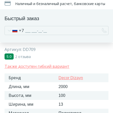
Наличный и безналичный расчет, банковские карты
Быстрый заказ
+7
Артикул:
DD709
2 отзыва
5.0
Также доступен гибкий вариант
Бренд
Decor Dizayn
Длина, мм
2000
Высота, мм
100
Ширина, мм
13