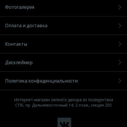
Фотогалерея
Оплата и доставка
Контакты
Дисклеймер
Политика конфиденциальности
Интернет-магазин лепного декора из полиуретана
СПб, пр. Дальневосточный 14, 2 этаж, секция 205