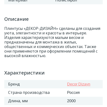
Материал
Полистирол
Описание
Плинтусы «ДЕКОР-ДИЗАЙН» сделаны для создания
уюта, элегантности и красоты в интерьере.
Изделия характеризуются малым весом и
предназначены для монтажа в жилых,
общественных и коммерческих объектах. Также
они применяются при оформлении помещений с
высокой влажностью.
Характеристики
Бренд
Decor Dizayn
Страна производства
Россия
Длина, мм
2000