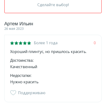
Сделайте выбор!
Артем Ильин
26 мая 2023
Более 1 года
0
Хороший плинтус, но пришлось красить.
Достоинства:
Качественный
Недостатки:
Нужно красить
Поддерживаю