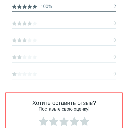
100%
2
0
0
0
0
Хотите оставить отзыв?
Поставьте свою оценку!