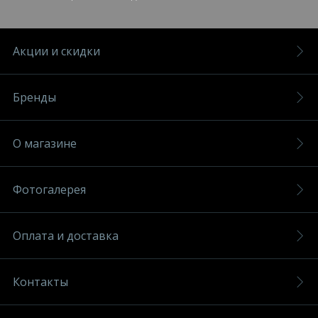
Акции и скидки
Бренды
О магазине
Фотогалерея
Оплата и доставка
Контакты