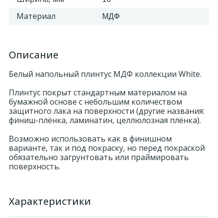
Материал
МДФ
Описание
Белый напольный плинтус МДФ коллекции White.
Плинтус покрыт стандартным материалом на
бумажной основе с небольшим количеством
защитного лака на поверхности (другие названия:
финиш-плёнка, ламинатин, целлюлозная плёнка).
Возможно использовать как в финишном
варианте, так и под покраску, но перед покраской
обязательно загрунтовать или праймировать
поверхность.
Характеристики