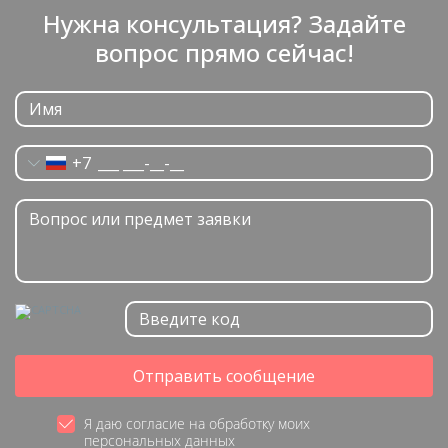
Нужна консультация? Задайте
вопрос прямо сейчас!
+7
Отправить сообщение
Я даю согласие на обработку моих
персональных данных