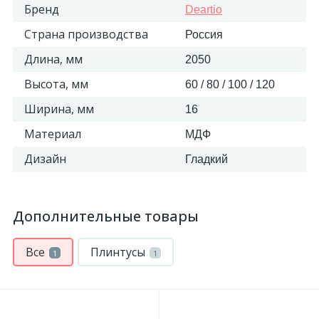
Бренд
Deartio
Страна производства
Россия
Длина, мм
2050
Высота, мм
60 / 80 / 100 / 120
Ширина, мм
16
Материал
МДФ
Дизайн
Гладкий
Дополнительные товары
Все
Плинтусы
1
1