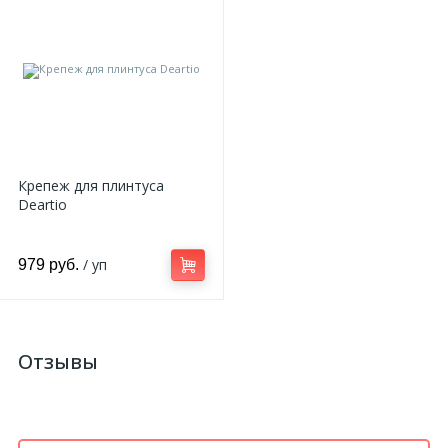
Крепеж для плинтуса
Deartio
/ уп
979 руб.
Отзывы