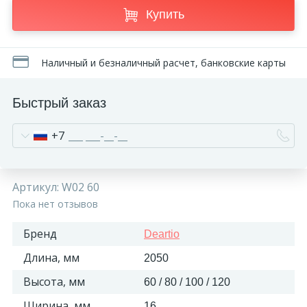
Купить
Наличный и безналичный расчет, банковские карты
Быстрый заказ
+7
Артикул:
W02 60
Пока нет отзывов
Бренд
Deartio
Длина, мм
2050
Высота, мм
60 / 80 / 100 / 120
Ширина, мм
16