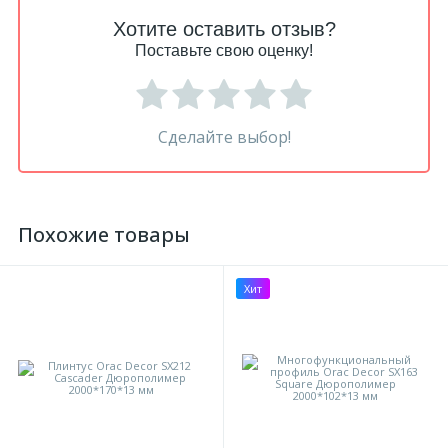
Хотите оставить отзыв?
Поставьте свою оценку!
Сделайте выбор!
Похожие товары
Хит