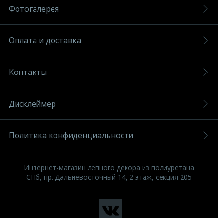
Фотогалерея
Оплата и доставка
Контакты
Дисклеймер
Политика конфиденциальности
Интернет-магазин лепного декора из полиуретана
СПб, пр. Дальневосточный 14, 2 этаж, секция 205