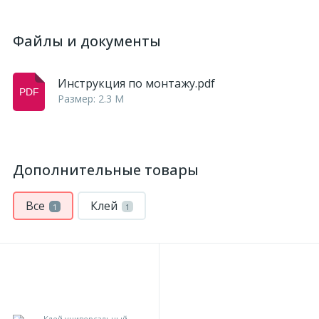
Файлы и документы
Инструкция по монтажу.pdf
Размер: 2.3 M
Дополнительные товары
Все
Клей
1
1