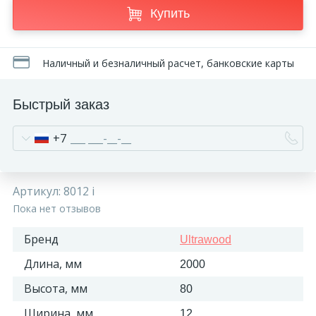
Купить
Наличный и безналичный расчет, банковские карты
Быстрый заказ
+7
Артикул:
8012 i
Пока нет отзывов
Бренд
Ultrawood
Длина, мм
2000
Высота, мм
80
Ширина, мм
12