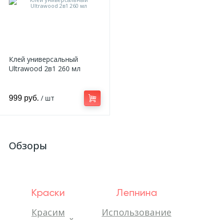
Клей универсальный
Ultrawood 2в1 260 мл
/ шт
999 руб.
Обзоры
Краски
Лепнина
Красим
Использование