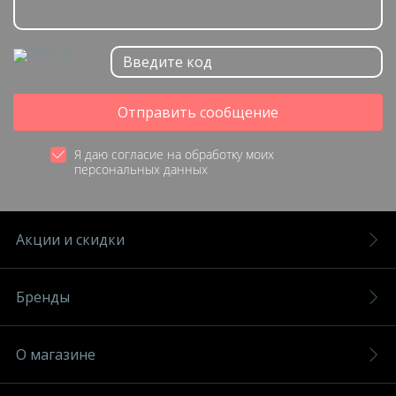
Отправить сообщение
Я даю согласие на обработку моих
персональных данных
Акции и скидки
Бренды
О магазине