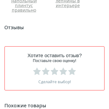
напольный
лепнины в
плинтус
интерьере
правильно
Отзывы
Хотите оставить отзыв?
Поставьте свою оценку!
Сделайте выбор!
Похожие товары