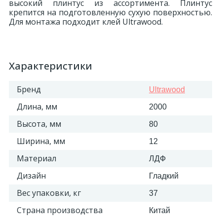
высокий плинтус из ассортимента. Плинтус
крепится на подготовленную сухую поверхностью.
Для монтажа подходит клей Ultrawood.
Характеристики
Бренд
Ultrawood
Длина, мм
2000
Высота, мм
80
Ширина, мм
12
Материал
ЛДФ
Дизайн
Гладкий
Вес упаковки, кг
37
Страна производства
Китай