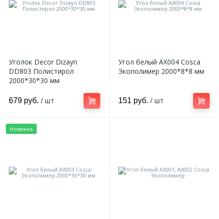
Уголок Decor Dizayn
Угол белый AX004 Cosca
DD803 Полистирол
Экополимер 2000*8*8 мм
2000*30*30 мм
/ шт
/ шт
679 руб.
151 руб.
Новинка