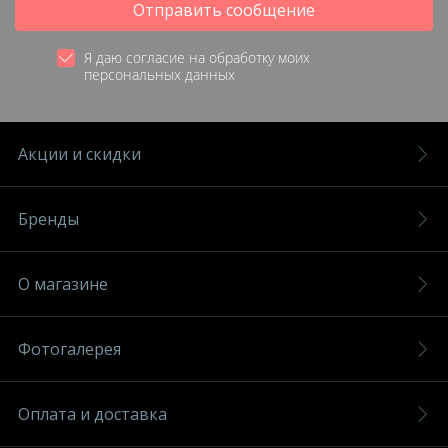
Отправить сообщение
Я даю согласие на обработку моих
персональных данных
Акции и скидки
Бренды
О магазине
Фотогалерея
Оплата и доставка