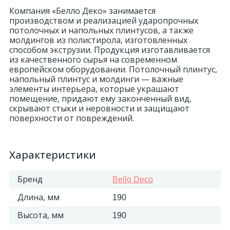
Компания «Белло Деко» занимается
производством и реализацией ударопрочных
потолочных и напольных плинтусов, а также
молдингов из полистирола, изготовленных
способом экструзии. Продукция изготавливается
из качественного сырья на современном
европейском оборудовании. Потолочный плинтус,
напольный плинтус и молдинги — важные
элементы интерьера, которые украшают
помещение, придают ему законченный вид,
скрывают стыки и неровности и защищают
поверхности от повреждений.
Характеристики
Бренд
Bello Deco
Длина, мм
190
Высота, мм
190