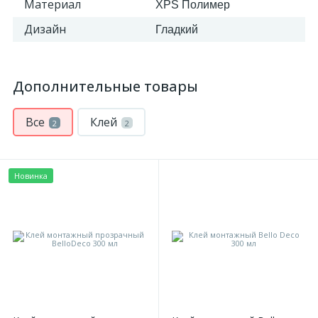
Материал
XPS Полимер
Дизайн
Гладкий
Дополнительные товары
Все
Клей
2
2
Новинка