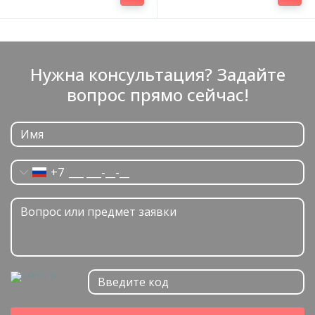
Нужна консультация? Задайте
вопрос прямо сейчас!
+7