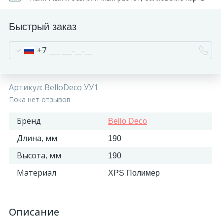
Быстрый заказ
+7
Артикул:
BelloDeco УУ1
Пока нет отзывов
Бренд
Bello Deco
Длина, мм
190
Высота, мм
190
Материал
XPS Полимер
Описание