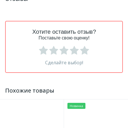
Хотите оставить отзыв?
Поставьте свою оценку!
Сделайте выбор!
Похожие товары
Новинка