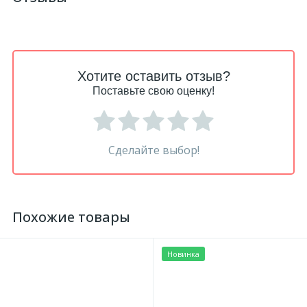
Хотите оставить отзыв?
Поставьте свою оценку!
Сделайте выбор!
Похожие товары
Новинка