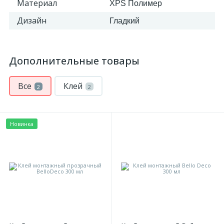
Материал
XPS Полимер
Дизайн
Гладкий
Дополнительные товары
Все
Клей
2
2
Новинка