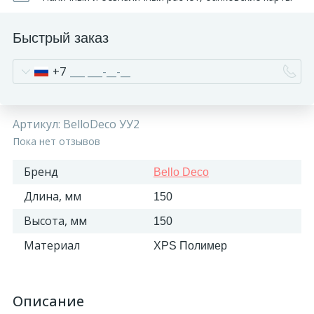
Быстрый заказ
+7
Артикул:
BelloDeco УУ2
Пока нет отзывов
Бренд
Bello Deco
Длина, мм
150
Высота, мм
150
Материал
XPS Полимер
Описание