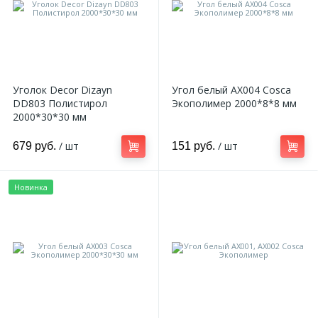
Уголок Decor Dizayn
Угол белый AX004 Cosca
DD803 Полистирол
Экополимер 2000*8*8 мм
2000*30*30 мм
/ шт
/ шт
679 руб.
151 руб.
Новинка