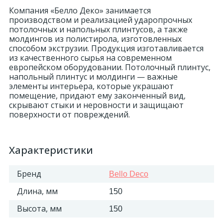
Компания «Белло Деко» занимается
производством и реализацией ударопрочных
потолочных и напольных плинтусов, а также
молдингов из полистирола, изготовленных
способом экструзии. Продукция изготавливается
из качественного сырья на современном
европейском оборудовании. Потолочный плинтус,
напольный плинтус и молдинги — важные
элементы интерьера, которые украшают
помещение, придают ему законченный вид,
скрывают стыки и неровности и защищают
поверхности от повреждений.
Характеристики
Бренд
Bello Deco
Длина, мм
150
Высота, мм
150