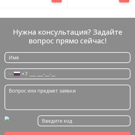
Нужна консультация? Задайте
вопрос прямо сейчас!
+7