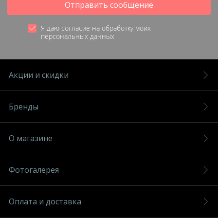
Отправить сообщение
Я даю согласие на обработку моих
персональных данных
Акции и скидки
Бренды
О магазине
Фотогалерея
Оплата и доставка