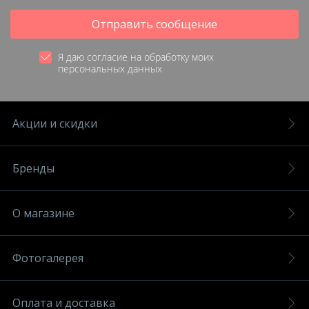
Отправить сообщение
Я даю согласие на обработку моих
персональных данных
Акции и скидки
Бренды
О магазине
Фотогалерея
Оплата и доставка