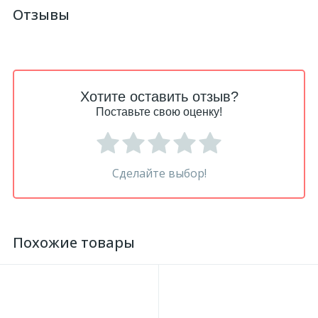
Отзывы
Хотите оставить отзыв?
Поставьте свою оценку!
Сделайте выбор!
Похожие товары