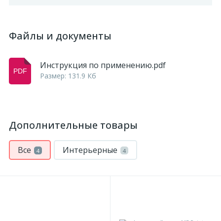
Файлы и документы
Инструкция по применению.pdf
Размер: 131.9 Кб
Дополнительные товары
Все
Интерьерные
4
4