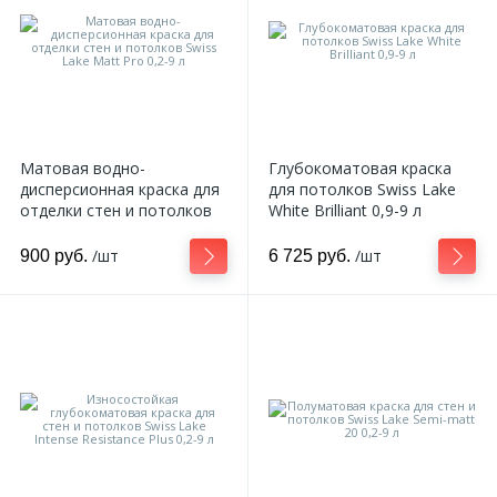
Матовая водно-
Глубокоматовая краска
дисперсионная краска для
для потолков Swiss Lake
отделки стен и потолков
White Brilliant 0,9-9 л
Swiss Lake Matt Pro 0,2-9 л
/шт
/шт
900 руб.
6 725 руб.