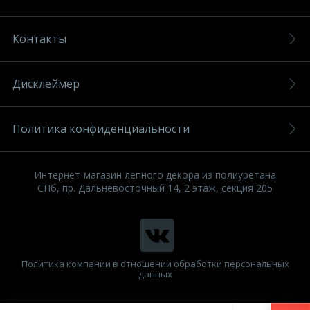
Контакты
Дисклеймер
Политика конфиденциальности
Интернет-магазин лепного декора из полиуретана
СПб, пр. Дальневосточный 14, 2 этаж, секция 205
Политика компании в отношении обработки персональных
данных