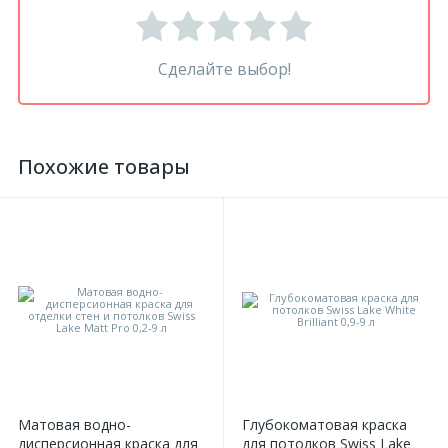
Сделайте выбор!
Похожие товары
Матовая водно-
Глубокоматовая краска
дисперсионная краска для
для потолков Swiss Lake