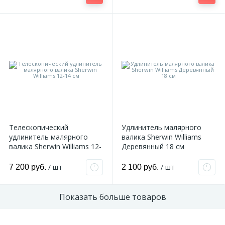
Телескопический
Удлинитель малярного
удлинитель малярного
валика Sherwin Williams
валика Sherwin Williams 12-
Деревянный 18 см
14 см
/ шт
/ шт
7 200 руб.
2 100 руб.
Показать больше товаров