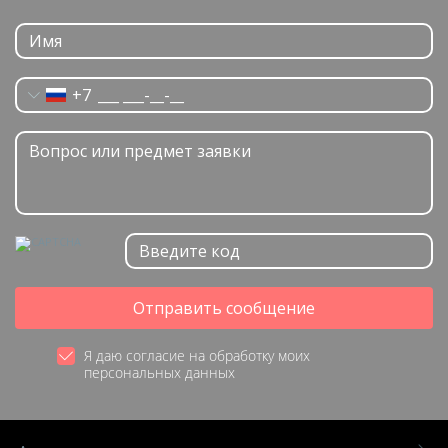
+7
Отправить сообщение
Я даю согласие на обработку моих
персональных данных