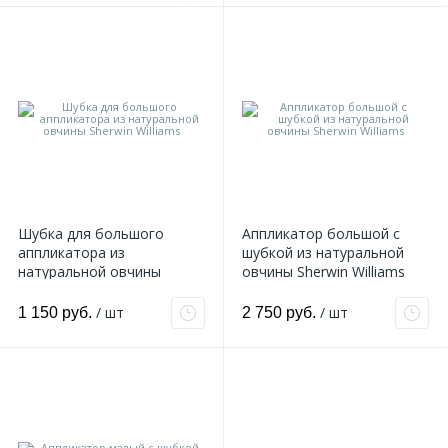
Шубка для большого
Аппликатор большой с
аппликатора из
шубкой из натуральной
натуральной овчины
овчины Sherwin Williams
Sherwin Williams
/ шт
/ шт
1 150 руб.
2 750 руб.