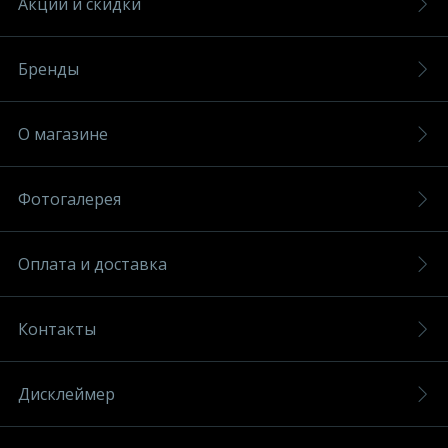
Акции и скидки
Бренды
О магазине
Фотогалерея
Оплата и доставка
Контакты
Дисклеймер