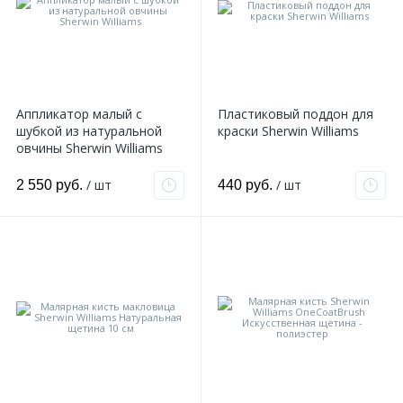
Аппликатор малый с
Пластиковый поддон для
шубкой из натуральной
краски Sherwin Williams
овчины Sherwin Williams
/ шт
/ шт
2 550 руб.
440 руб.