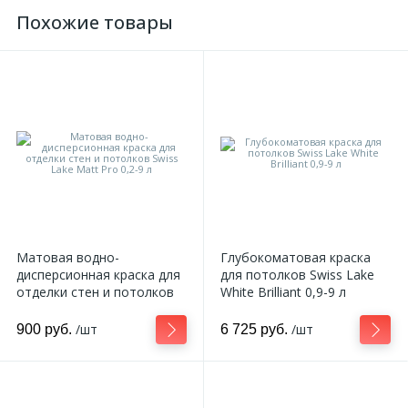
Похожие товары
Матовая водно-
Глубокоматовая краска
дисперсионная краска для
для потолков Swiss Lake
отделки стен и потолков
White Brilliant 0,9-9 л
Swiss Lake Matt Pro 0,2-9 л
/шт
/шт
900 руб.
6 725 руб.