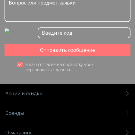
Отправить сообщение
Я даю согласие на обработку моих
персональных данных
Акции и скидки
Бренды
О магазине