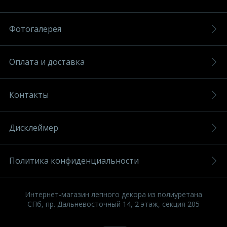
Фотогалерея
Оплата и доставка
Контакты
Дисклеймер
Политика конфиденциальности
Интернет-магазин лепного декора из полиуретана
СПб, пр. Дальневосточный 14, 2 этаж, секция 205