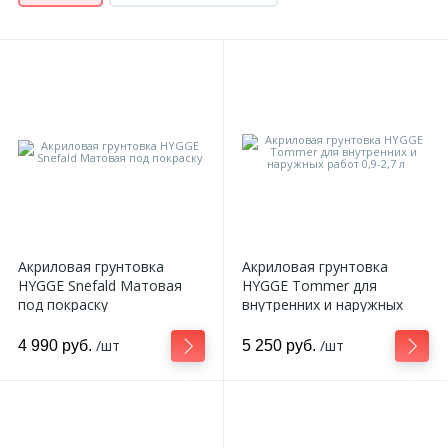
Акриловая грунтовка
Акриловая грунтовка
HYGGE Snefald Матовая
HYGGE Tommer для
под покраску
внутренних и наружных
работ 0,9-2,7 л
/шт
/шт
4 990 руб.
5 250 руб.