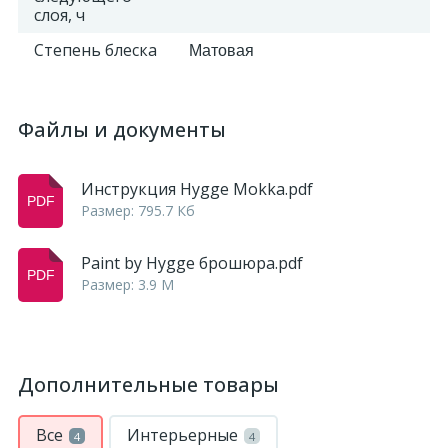
слоя, ч
Степень блеска
Матовая
Файлы и документы
Инструкция Hygge Mokka.pdf
Размер: 795.7 Кб
Paint by Hygge брошюра.pdf
Размер: 3.9 M
Дополнительные товары
Все
Интерьерные
4
4