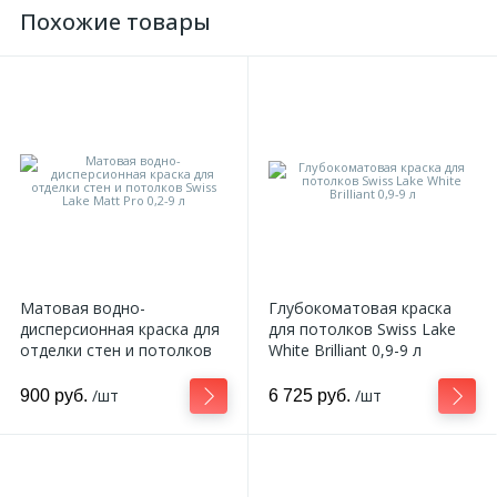
Похожие товары
Матовая водно-
Глубокоматовая краска
дисперсионная краска для
для потолков Swiss Lake
отделки стен и потолков
White Brilliant 0,9-9 л
Swiss Lake Matt Pro 0,2-9 л
/шт
/шт
900 руб.
6 725 руб.