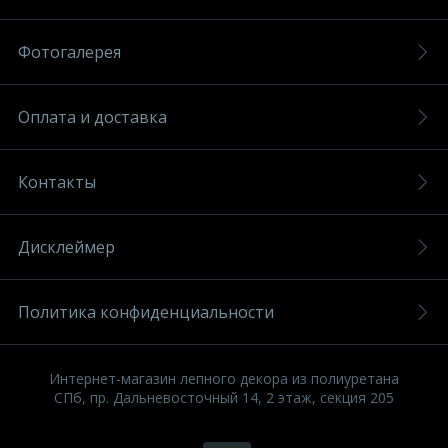
Фотогалерея
Оплата и доставка
Контакты
Дисклеймер
Политика конфиденциальности
Интернет-магазин лепного декора из полиуретана
СПб, пр. Дальневосточный 14, 2 этаж, секция 205