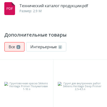
Технический каталог продукции.pdf
Размер: 2.9 M
Дополнительные товары
Все
Интерьерные
8
8