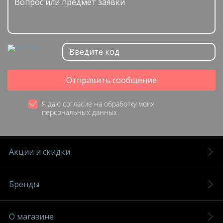
Отправить сообщение
Я даю согласие на обработку моих
персональных данных
Акции и скидки
Бренды
О магазине