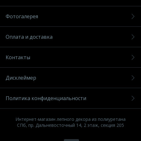
Фотогалерея
Оплата и доставка
Контакты
Дисклеймер
Политика конфиденциальности
Интернет-магазин лепного декора из полиуретана
СПб, пр. Дальневосточный 14, 2 этаж, секция 205