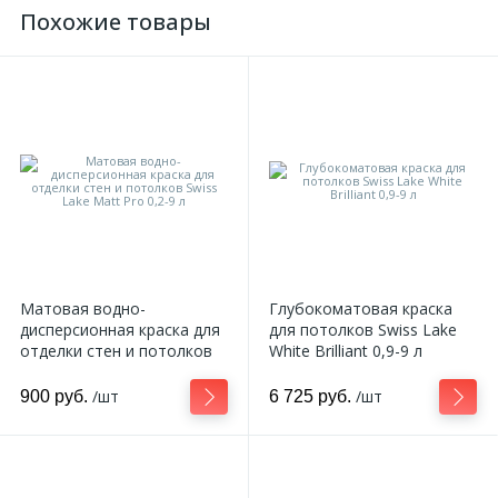
Похожие товары
Матовая водно-
Глубокоматовая краска
дисперсионная краска для
для потолков Swiss Lake
отделки стен и потолков
White Brilliant 0,9-9 л
Swiss Lake Matt Pro 0,2-9 л
/шт
/шт
900 руб.
6 725 руб.