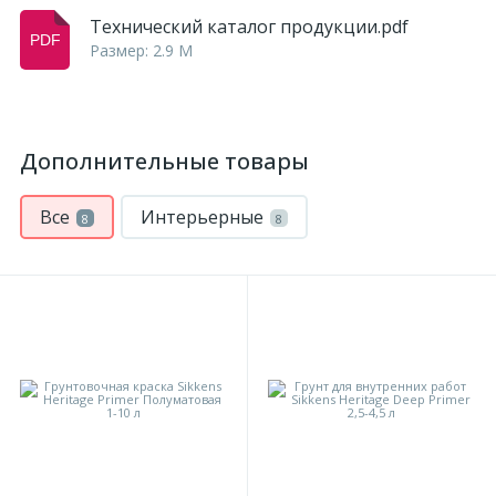
Технический каталог продукции.pdf
Размер: 2.9 M
Дополнительные товары
Все
Интерьерные
8
8