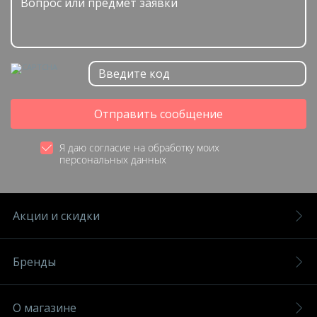
Отправить сообщение
Я даю согласие на обработку моих
персональных данных
Акции и скидки
Бренды
О магазине