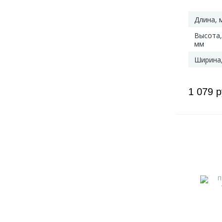
Длина, 
Высота,
мм
Ширина
1 079 