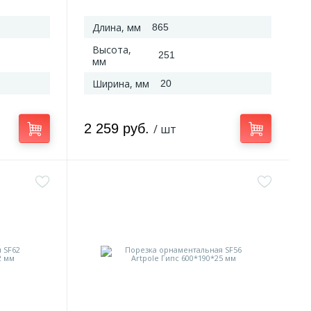
Длина, мм
865
Высота,
251
мм
Ширина, мм
20
2 259 руб.
/ шт