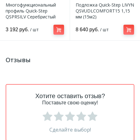
Многофункциональный
Подложка Quick-Step LIVYN
профиль Quick-Step
QSVUDLCOMFORT15 1,15
QSPRSILV Серебристый
мм (15м2)
/ шт
/ шт
3 192 руб.
8 640 руб.
Отзывы
Хотите оставить отзыв?
Поставьте свою оценку!
Сделайте выбор!