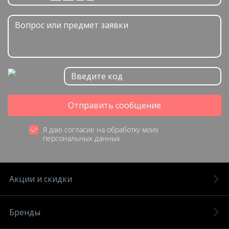
Отправить сообщение
Я даю согласие на обработку моих
персональных данных
Акции и скидки
Бренды