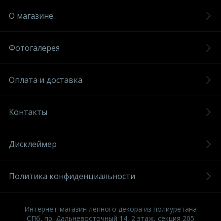
О магазине
Фотогалерея
Оплата и доставка
Контакты
Дисклеймер
Политика конфиденциальности
Интернет-магазин лепного декора из полиуретана
СПб, пр. Дальневосточный 14, 2 этаж, секция 205