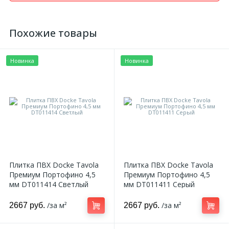
Похожие товары
Новинка
Новинка
Плитка ПВХ Docke Tavola
Плитка ПВХ Docke Tavola
Премиум Портофино 4,5
Премиум Портофино 4,5
мм DT011414 Светлый
мм DT011411 Серый
/за м²
/за м²
2667 руб.
2667 руб.