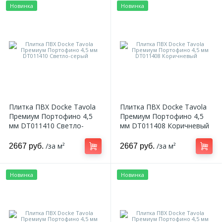
Новинка
Новинка
Плитка ПВХ Docke Tavola
Плитка ПВХ Docke Tavola
Премиум Портофино 4,5
Премиум Портофино 4,5
мм DT011410 Светло-
мм DT011408 Коричневый
серый
/за м²
/за м²
2667 руб.
2667 руб.
Новинка
Новинка