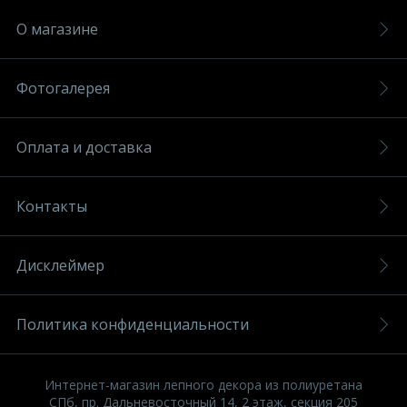
О магазине
Фотогалерея
Оплата и доставка
Контакты
Дисклеймер
Политика конфиденциальности
Интернет-магазин лепного декора из полиуретана
СПб, пр. Дальневосточный 14, 2 этаж, секция 205