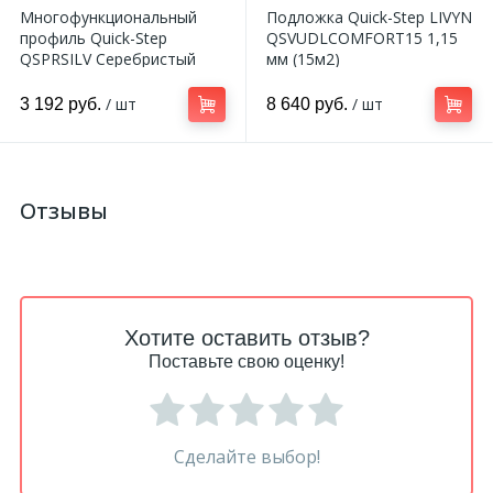
Многофункциональный
Подложка Quick-Step LIVYN
профиль Quick-Step
QSVUDLCOMFORT15 1,15
QSPRSILV Серебристый
мм (15м2)
/ шт
/ шт
3 192 руб.
8 640 руб.
Отзывы
Хотите оставить отзыв?
Поставьте свою оценку!
Сделайте выбор!