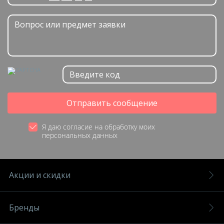
Отправить сообщение
Я даю согласие на обработку моих
персональных данных
Акции и скидки
Бренды