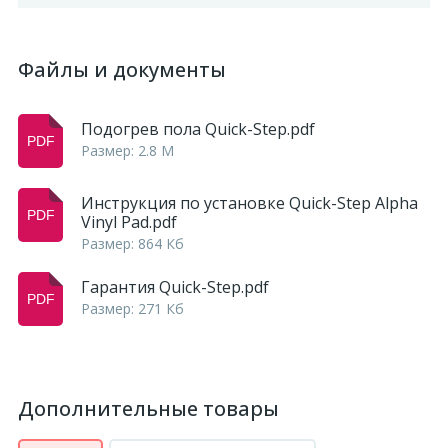
Файлы и документы
Подогрев пола Quick-Step.pdf
Размер: 2.8 M
Инструкция по установке Quick-Step Alpha
Vinyl Pad.pdf
Размер: 864 Кб
Гарантия Quick-Step.pdf
Размер: 271 Кб
Дополнительные товары