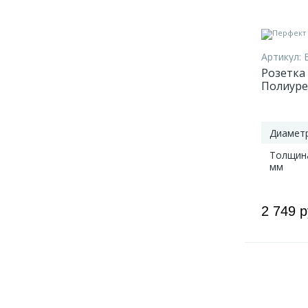
Артикул:
Розетка
Полиуре
Диаметр
Толщин
мм
2 749 