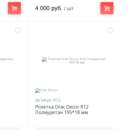
4 000 руб.
/ шт
Артикул:
R12
Розетка Orac Decor R12
Полиуретан 195*18 мм