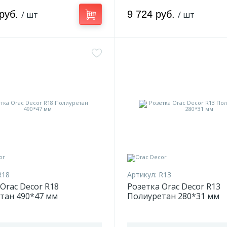
 руб.
9 724 руб.
/ шт
/ шт
R18
Артикул:
R13
Orac Decor R18
Розетка Orac Decor R13
тан 490*47 мм
Полиуретан 280*31 мм