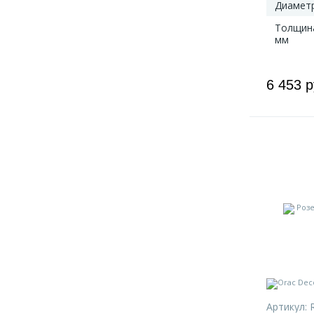
Диаметр
Толщин
мм
6 453 
Артикул: