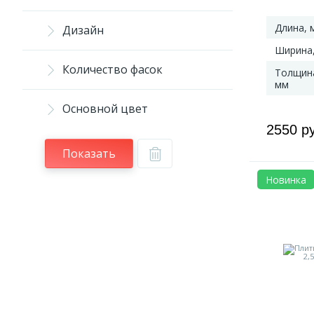
Длина, 
Дизайн
Ширина
Количество фасок
Толщин
мм
Основной цвет
2550 р
Показать
Новинка