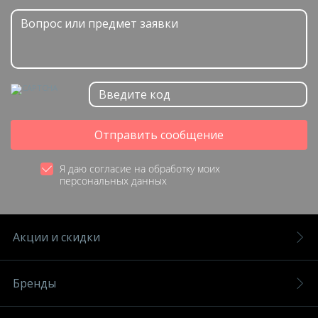
Отправить сообщение
Я даю согласие на обработку моих
персональных данных
Акции и скидки
Бренды