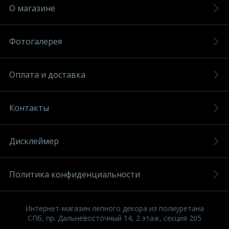
О магазине
Фотогалерея
Оплата и доставка
Контакты
Дисклеймер
Политика конфиденциальности
Интернет-магазин лепного декора из полиуретана
СПб, пр. Дальневосточный 14, 2 этаж, секция 205