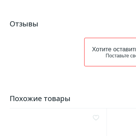
Отзывы
Хотите оставит
Поставьте св
Похожие товары