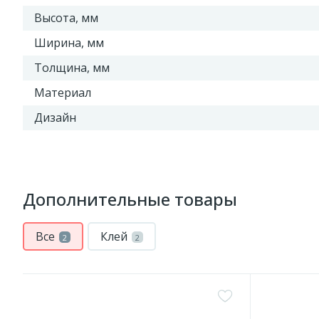
Высота, мм
Ширина, мм
Толщина, мм
Материал
Дизайн
Дополнительные товары
Все
Клей
2
2