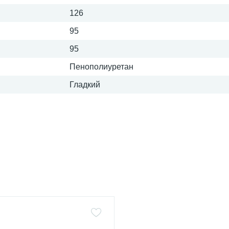
126
95
95
Пенополиуретан
Гладкий