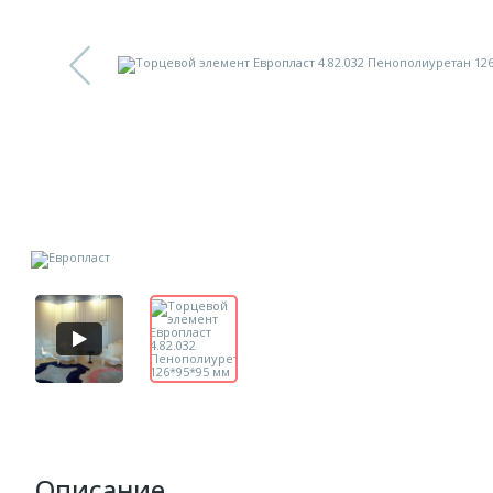
Описание