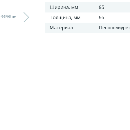
Ширина, мм
95
Толщина, мм
95
Материал
Пенополиурет