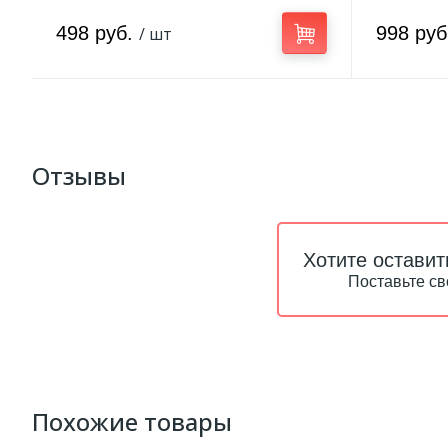
498 руб.
998 ру
/ шт
Отзывы
Хотите оставит
Поставьте св
Похожие товары