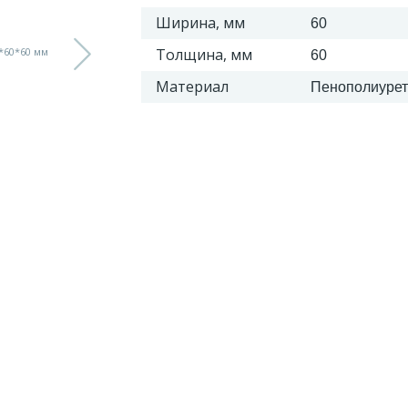
Ширина, мм
60
Толщина, мм
60
Материал
Пенополиурет