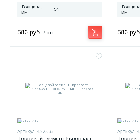
Толщина,
Толщина
54
мм
мм
586 руб.
586 ру
/ шт
Артикул:
4.82.033
Артикул:
4
Торцевой элемент Европласт
Торцево