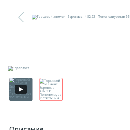
Описание