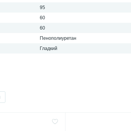
95
60
60
Пенополиуретан
Гладкий