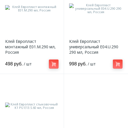
Клей Европласт
Клей Европласт
монтажный E01.M.290 мл,
универсальный E04.U.290
Россия
290 мл, Россия
/ шт
/ шт
498 руб.
998 руб.