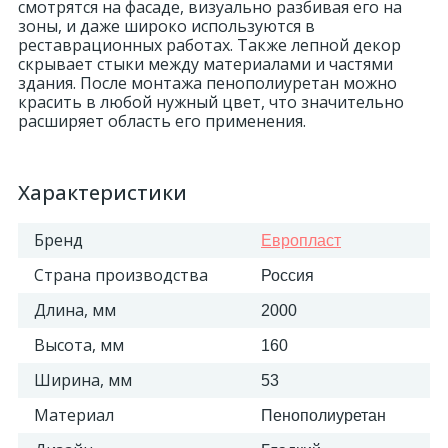
смотрятся на фасаде, визуально разбивая его на
зоны, и даже широко используются в
реставрационных работах. Также лепной декор
скрывает стыки между материалами и частями
здания. После монтажа пенополиуретан можно
красить в любой нужный цвет, что значительно
расширяет область его применения.
Характеристики
Бренд
Европласт
Страна производства
Россия
Длина, мм
2000
Высота, мм
160
Ширина, мм
53
Материал
Пенополиуретан