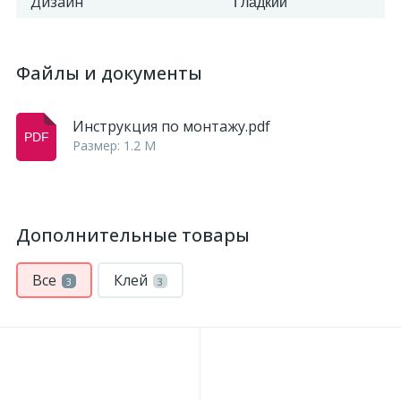
Дизайн
Гладкий
Файлы и документы
Инструкция по монтажу.pdf
Размер: 1.2 M
Дополнительные товары
Все
Клей
3
3