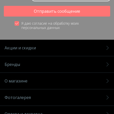
Отправить сообщение
Я даю согласие на обработку моих
персональных данных
Акции и скидки
Бренды
О магазине
Фотогалерея