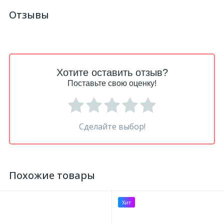
Отзывы
Хотите оставить отзыв?
Поставьте свою оценку!
Сделайте выбор!
Похожие товары
Хит