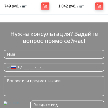
мм
/ шт
/ шт
749 руб.
1 042 руб.
Нужна консультация? Задайте
вопрос прямо сейчас!
+7