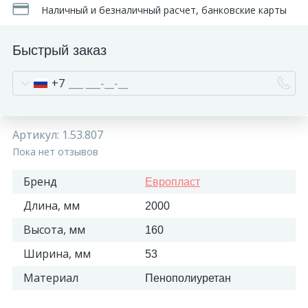
Наличный и безналичный расчет, банковские карты
Быстрый заказ
+7
Артикул:
1.53.807
Пока нет отзывов
Бренд
Европласт
Длина, мм
2000
Высота, мм
160
Ширина, мм
53
Материал
Пенополиуретан