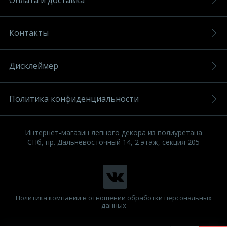
Оплата и доставка
Контакты
Дисклеймер
Политика конфиденциальности
Интернет-магазин лепного декора из полиуретана
СПб, пр. Дальневосточный 14, 2 этаж, секция 205
Политика компании в отношении обработки персональных
данных