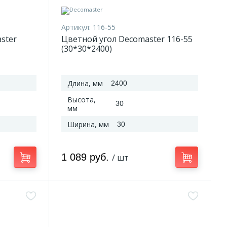
Артикул:
116-55
ster
Цветной угол Decomaster 116-55
(30*30*2400)
Длина, мм
2400
Высота,
30
мм
Ширина, мм
30
1 089 руб.
/ шт