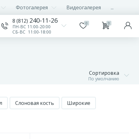
Фотогалерея
Видеогалерея
...
240-11-26
8 (812)
0
0
ПН-ВС 11:00-20:00
СБ-ВС 11:00-18:00
Сортировка
По умолчанию
л
Слоновая кость
Широкие