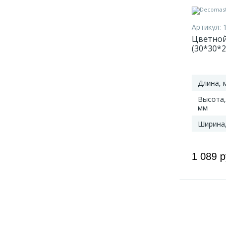
Артикул:
Цветной
(30*30*2
Длина, 
Высота,
мм
Ширина
1 089 