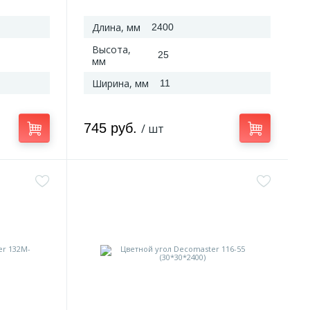
Длина, мм
2400
Высота,
25
мм
Ширина, мм
11
745 руб.
/ шт