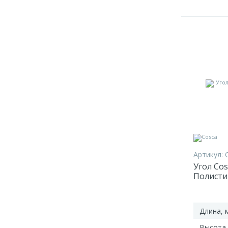
Артикул:
Угол Cos
Полисти
Длина, 
Высота,