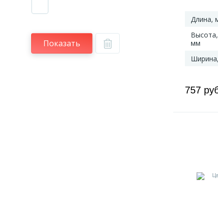
Длина, 
Высота,
Показать
мм
Ширина
757 ру