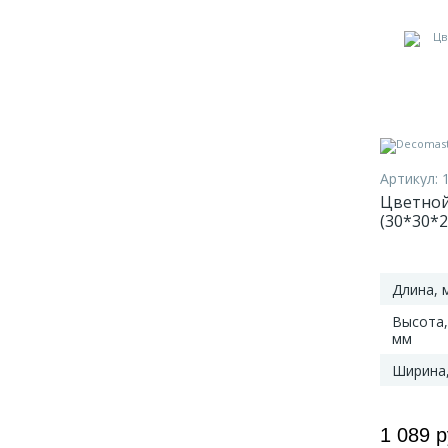
Артикул:
Цветной
(30*30*2
Длина, 
Высота,
мм
Ширина
1 089 