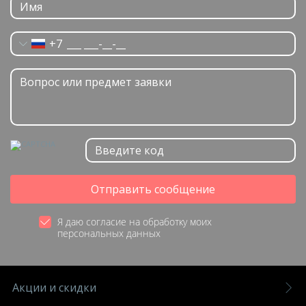
+7
Отправить сообщение
Я даю согласие на обработку моих
персональных данных
Акции и скидки