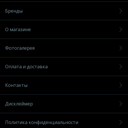
Бренды
О магазине
Фотогалерея
Оплата и доставка
Контакты
Дисклеймер
Политика конфиденциальности