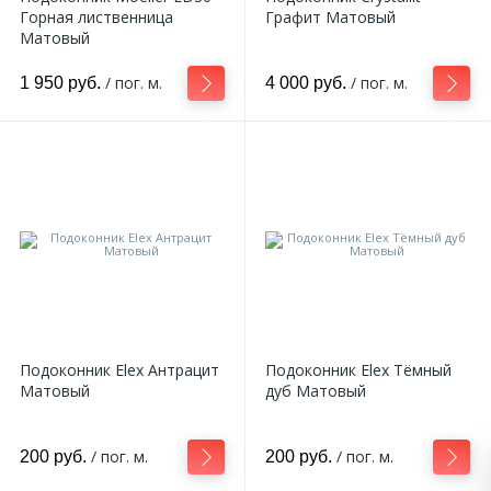
Горная лиственница
Графит Матовый
Матовый
/ пог. м.
/ пог. м.
1 950 руб.
4 000 руб.
Подоконник Elex Антрацит
Подоконник Elex Тёмный
Матовый
дуб Матовый
/ пог. м.
/ пог. м.
200 руб.
200 руб.