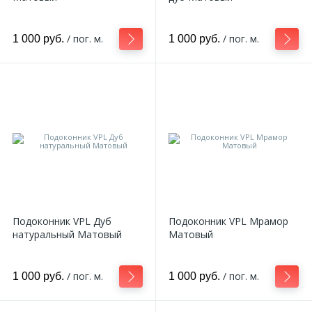
2
Пилястры цветные
/ пог. м.
/ пог. м.
1 000 руб.
1 000 руб.
177
Уголки цветные
Подоконник VPL Дуб
Подоконник VPL Мрамор
натуральный Матовый
Матовый
/ пог. м.
/ пог. м.
1 000 руб.
1 000 руб.