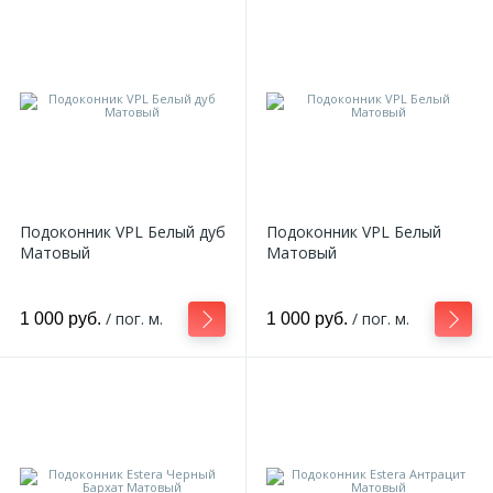
Подоконник VPL Белый дуб
Подоконник VPL Белый
Матовый
Матовый
/ пог. м.
/ пог. м.
1 000 руб.
1 000 руб.