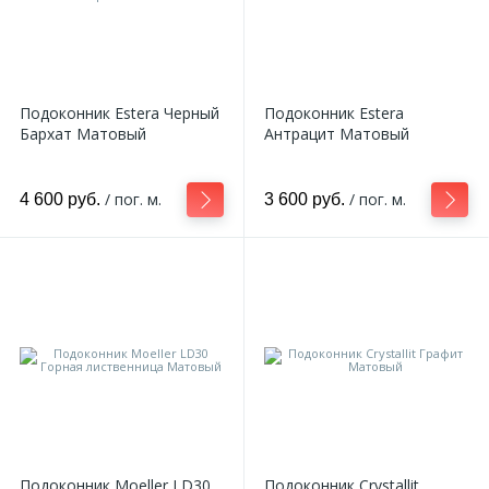
Подоконник Estera Черный
Подоконник Estera
Бархат Матовый
Антрацит Матовый
/ пог. м.
/ пог. м.
4 600 руб.
3 600 руб.
Подоконник Moeller LD30
Подоконник Crystallit