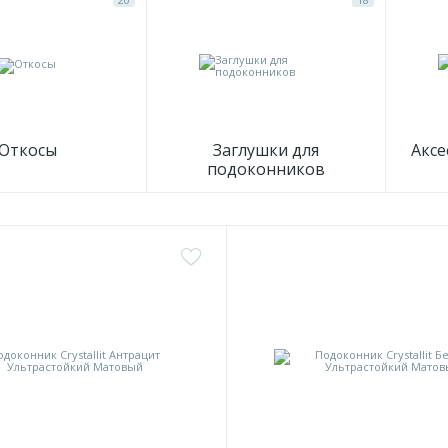
Откосы
Заглушки для
Аксе
подоконников