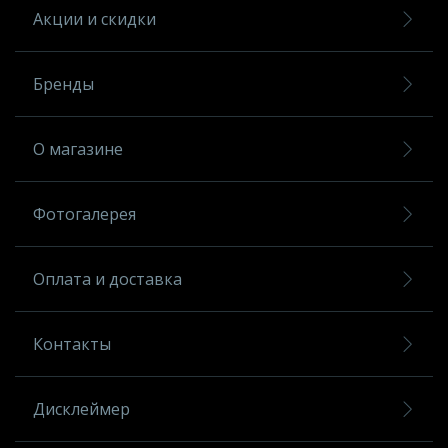
Акции и скидки
Бренды
О магазине
Фотогалерея
Оплата и доставка
Контакты
Дисклеймер