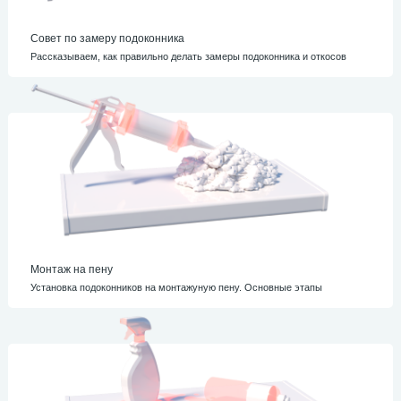
Совет по замеру подоконника
Рассказываем, как правильно делать замеры подоконника и откосов
Монтаж на пену
Установка подоконников на монтажуную пену. Основные этапы