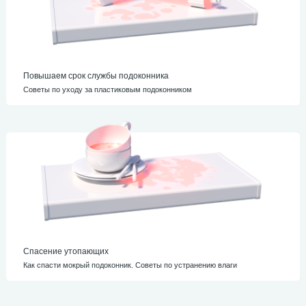
Повышаем срок службы подоконника
Советы по уходу за пластиковым подоконником
Спасение утопающих
Как спасти мокрый подоконник. Советы по устранению влаги