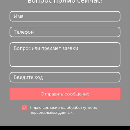
Отправить сообщение
Я даю согласие на обработку моих
персональных данных