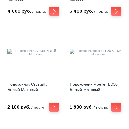
4 600 руб.
3 400 руб.
/ пог. м.
/ пог. м.
Подоконник Crystallit
Подоконник Moeller LD30
Белый Матовый
Белый Матовый
2 100 руб.
1 800 руб.
/ пог. м.
/ пог. м.