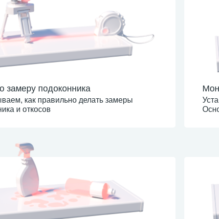
о замеру подоконника
Мон
ваем, как правильно делать замеры
Уста
ика и откосов
Осн