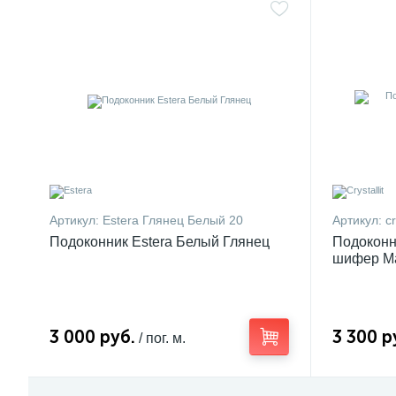
Артикул:
Estera Глянец Белый 20
Артикул:
cr
Подоконник Estera Белый Глянец
Подоконни
шифер М
3 000 руб.
3 300 р
/ пог. м.