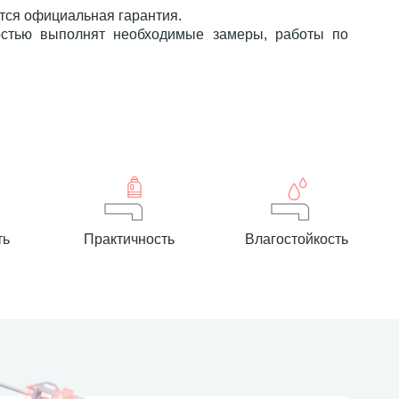
ется официальная гарантия.
стью выполнят необходимые замеры, работы по
ть
Практичность
Влагостойкость