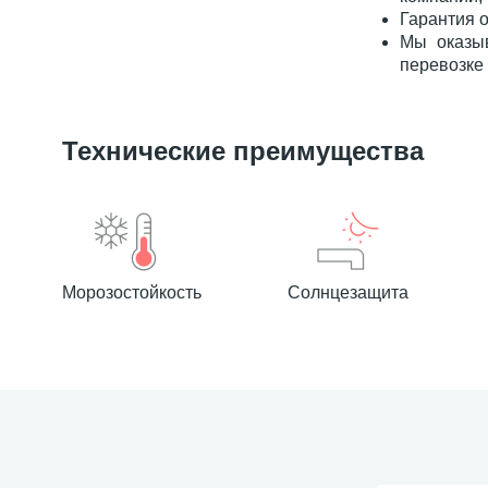
Гарантия 
Мы оказы
перевозке 
Технические преимущества
Морозостойкость
Солнцезащита