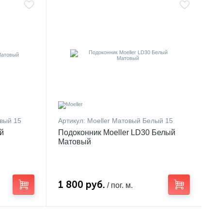
овый 15
Артикул:
Moeller Матовый Белый 15
ый
Подоконник Moeller LD30 Белый
Матовый
1 800 руб.
/ пог. м.